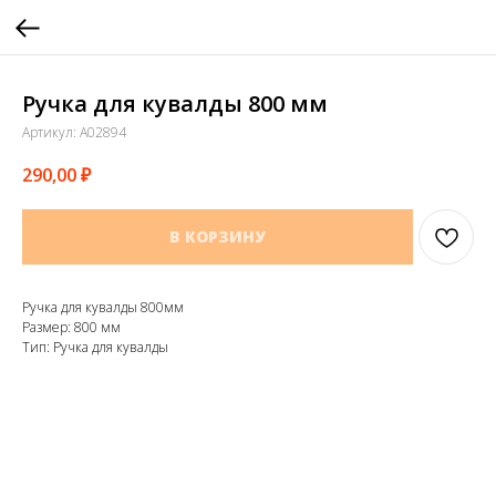
Ручка для кувалды 800 мм
Артикул:
A02894
290,00
₽
В КОРЗИНУ
Ручка для кувалды 800мм
Размер: 800 мм
Тип: Ручка для кувалды