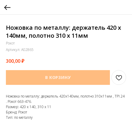
Ножовка по металлу: держатель 420 х
140мм, полотно 310 х 11мм
Рокот
Артикул:
A02865
300,00
₽
В КОРЗИНУ
Ножовка по металлу: держатель 420х140мм, полотно 310х11мм , TPI 24
. Рокот 663-476.
Размер: 420 х 140, 310 х 11
Бренд: Рокот
Тип: по металлу