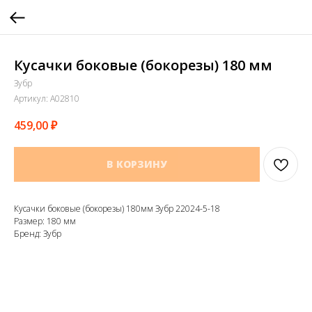
Кусачки боковые (бокорезы) 180 мм
Зубр
Артикул:
A02810
459,00
₽
В КОРЗИНУ
Кусачки боковые (бокорезы) 180мм Зубр 22024-5-18
Размер: 180 мм
Бренд: Зубр