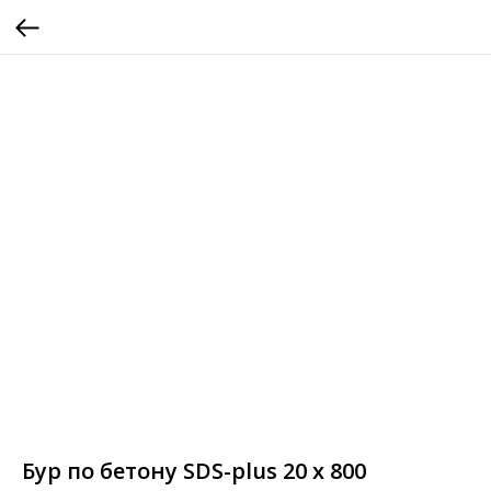
Бур по бетону SDS-plus 20 х 800