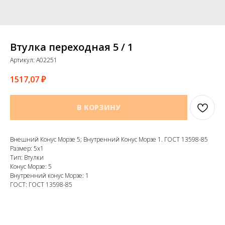
Втулка переходная 5 / 1
Артикул:
A02251
1517,07
₽
В КОРЗИНУ
Внешний Конус Морзе 5; Внутренний Конус Морзе 1. ГОСТ 13598-85
Размер: 5х1
Тип: Втулки
Конус Морзе: 5
Внутренний конус Морзе: 1
ГОСТ: ГОСТ 13598-85