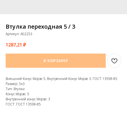
Втулка переходная 5 / 3
Артикул:
A02253
1287,21
₽
В КОРЗИНУ
Внешний Конус Морзе 5; Внутренний Конус Морзе 3. ГОСТ 13598-85
Размер: 5х3
Тип: Втулки
Конус Морзе: 5
Внутренний конус Морзе: 3
ГОСТ: ГОСТ 13598-85