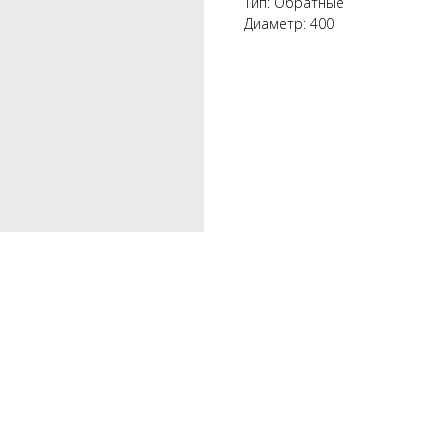
Тип: Обратные
Диаметр: 400