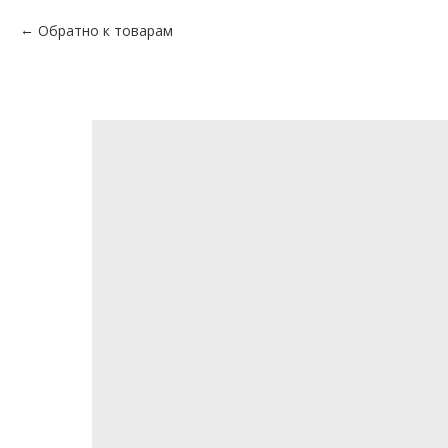
Обратно к товарам