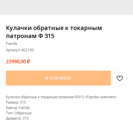
Кулачки обратные к токарным
патронам Ф 315
Fuerda
Артикул:
A02199
23990,00
₽
В КОРЗИНУ
Кулачки обратные к токарным патронам Ф315 «Fuerda» комплект.
Размер: 315
Бренд: Fuerda
Тип: Обратные
Диаметр: 315