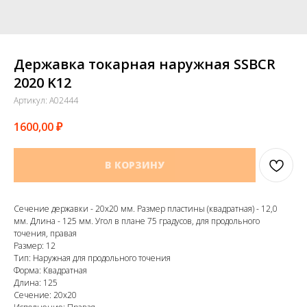
Державка токарная наружная SSBCR
2020 K12
Артикул:
A02444
1600,00
₽
В КОРЗИНУ
Сечение державки - 20х20 мм. Размер пластины (квадратная) - 12,0
мм. Длина - 125 мм. Угол в плане 75 градусов, для продольного
точения, правая
Размер: 12
Тип: Наружная для продольного точения
Форма: Квадратная
Длина: 125
Сечение: 20х20