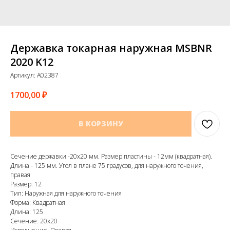
Державка токарная наружная MSBNR
2020 K12
Артикул:
A02387
1700,00
₽
В КОРЗИНУ
Сечение державки -20х20 мм. Размер пластины - 12мм (квадратная).
Длина - 125 мм. Угол в плане 75 градусов, для наружного точения,
правая
Размер: 12
Тип: Наружная для наружного точения
Форма: Квадратная
Длина: 125
Сечение: 20х20