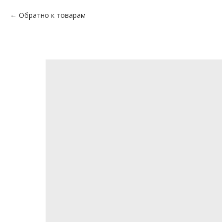
Обратно к товарам