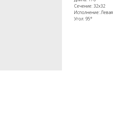
Сечение: 32х32
Исполнение: Левая
Угол: 95°