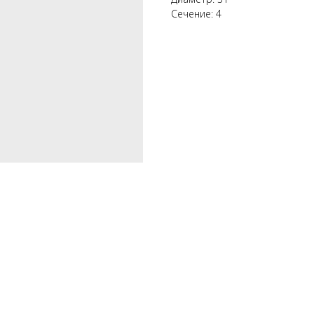
Сечение: 4