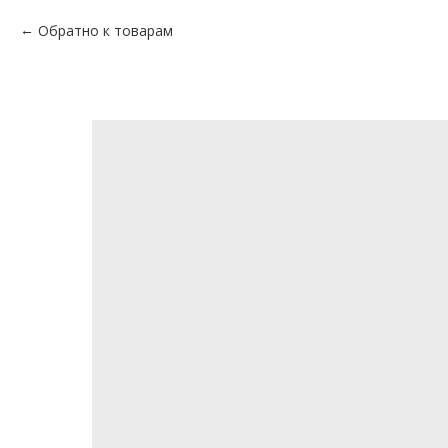
Обратно к товарам