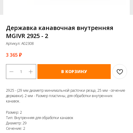
Державка канавочная внутренняя
MGIVR 2925 - 2
Артикул:
A02308
3 365
₽
В КОРЗИНУ
2925 - (29 мм диаметр минимальной расточки резца, 25 мм - сечение
державки). 2 мм - Размер пластины, для обработки внутренних
канавок.
Размер: 2
Тип: Внутренняя для обработки канавок
Диаметр: 29
Сечение: 2