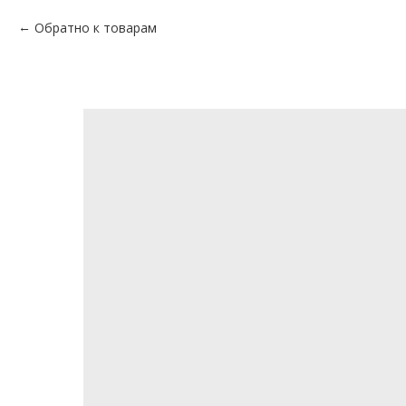
Обратно к товарам