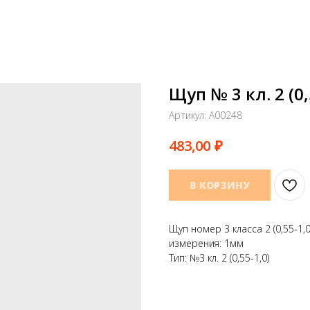
Щуп № 3 кл. 2 (0,
Артикул:
A00248
₽
483,00
В КОРЗИНУ
Щуп номер 3 класса 2 (0,55-1,
измерения: 1мм
Тип: №3 кл. 2 (0,55-1,0)