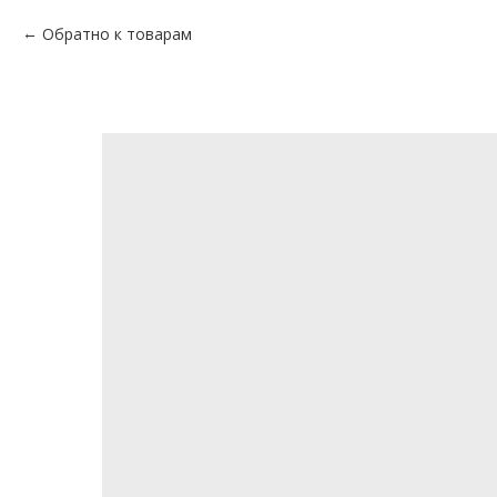
Обратно к товарам