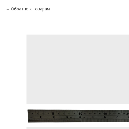
Обратно к товарам