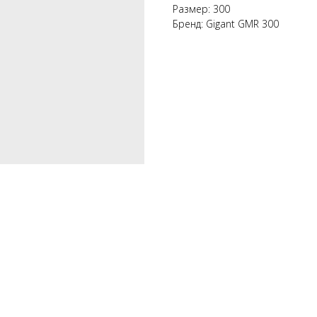
Размер: 300
Бренд: Gigant GMR 300